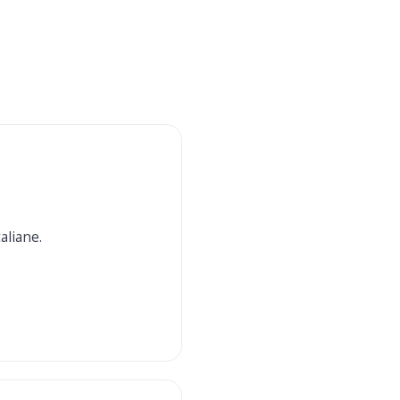
aliane.