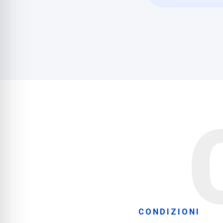
CONDIZIONI