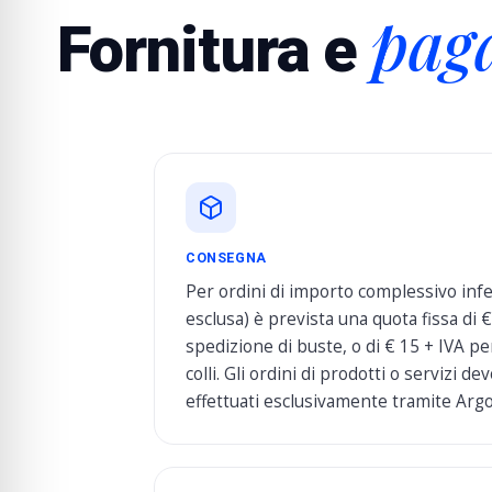
pag
Fornitura e
CONSEGNA
Per ordini di importo complessivo infe
esclusa) è prevista una quota fissa di 
spedizione di buste, o di € 15 + IVA pe
colli. Gli ordini di prodotti o servizi d
effettuati esclusivamente tramite Argo