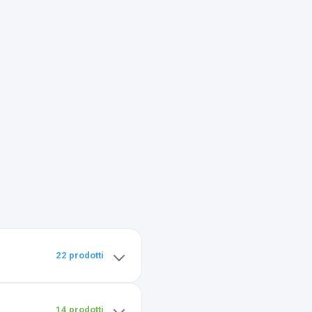
22 prodotti
14 prodotti