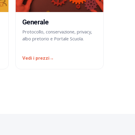
Generale
Protocollo, conservazione, privacy,
albo pretorio e Portale Scuola.
Vedi i prezzi
→