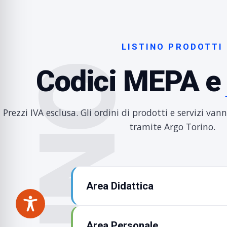
LISTINO PRODOTTI
Codici MEPA 
Prezzi IVA esclusa. Gli ordini di prodotti e servizi va
tramite Argo Torino.
Area Didattica
Area Personale