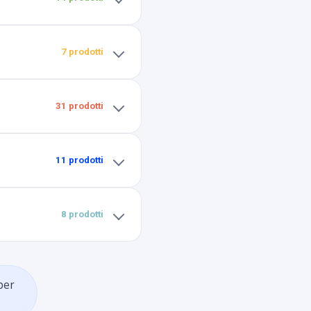
7 prodotti
31 prodotti
11 prodotti
8 prodotti
per