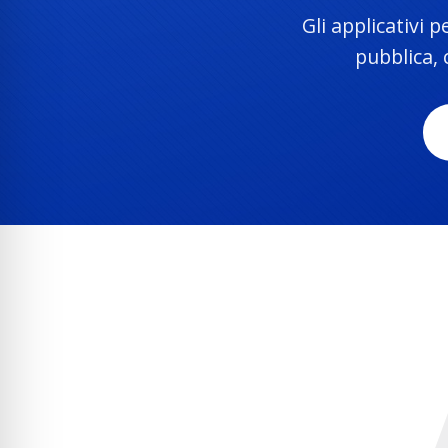
Gli applicativi 
pubblica, 