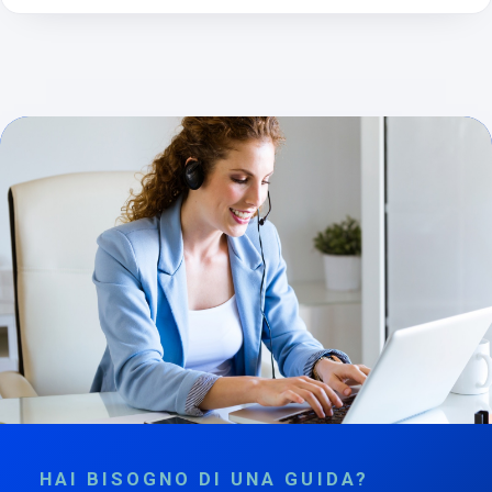
HAI BISOGNO DI UNA GUIDA?