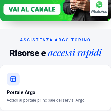
ASSISTENZA ARGO TORINO
accessi rapidi
Risorse e
Portale Argo
Accedi al portale principale dei servizi Argo.