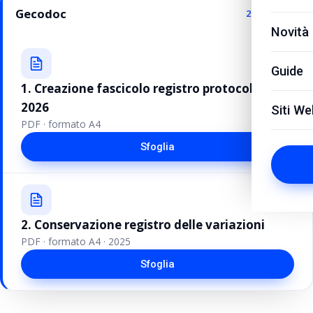
Gecodoc
2 guide
Novità
Guide
1. Creazione fascicolo registro protocollo
2026
Siti We
PDF · formato A4
Sfoglia
2. Conservazione registro delle variazioni
PDF · formato A4 · 2025
Sfoglia