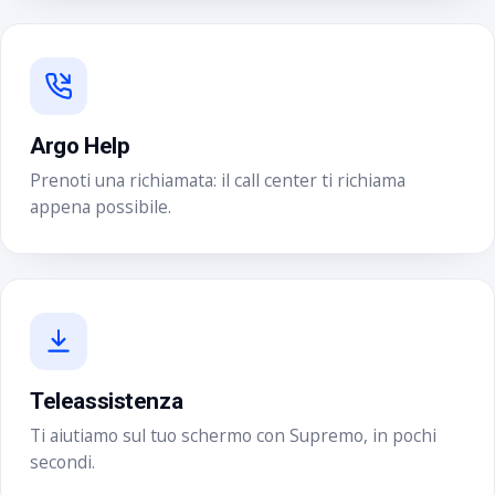
Argo Help
Prenoti una richiamata: il call center ti richiama
appena possibile.
Teleassistenza
Ti aiutiamo sul tuo schermo con Supremo, in pochi
secondi.