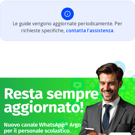
Le guide vengono aggiornate periodicamente. Per
richieste specifiche,
contatta l'assistenza
.