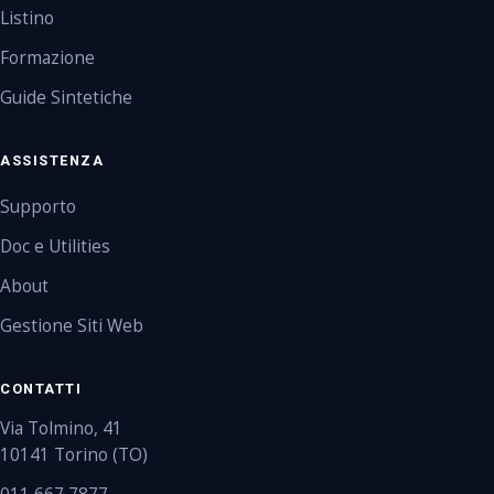
Listino
Formazione
Guide Sintetiche
ASSISTENZA
Supporto
Doc e Utilities
About
Gestione Siti Web
CONTATTI
Via Tolmino, 41
10141 Torino (TO)