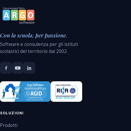
Con la scuola, per passione.
Software e consulenza per gli istituti
scolastici del territorio dal 2002.
SOLUZIONI
Prodotti